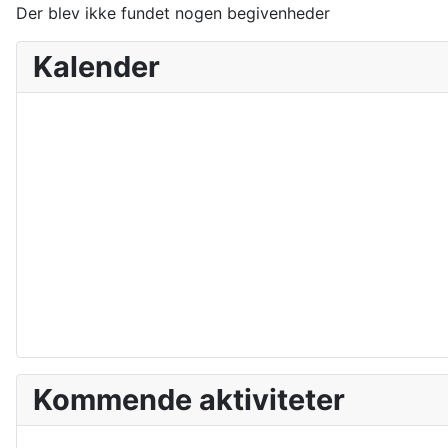
Der blev ikke fundet nogen begivenheder
Kalender
Kommende aktiviteter