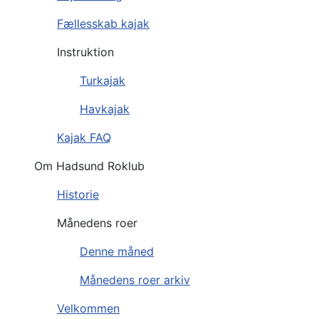
Fællesskab kajak
Instruktion
Turkajak
Havkajak
Kajak FAQ
Om Hadsund Roklub
Historie
Månedens roer
Denne måned
Månedens roer arkiv
Velkommen