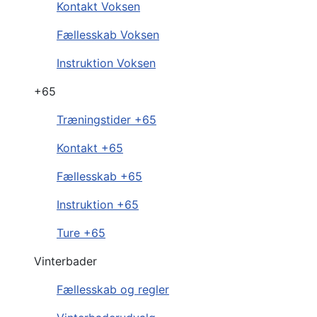
Kontakt Voksen
Fællesskab Voksen
Instruktion Voksen
+65
Træningstider +65
Kontakt +65
Fællesskab +65
Instruktion +65
Ture +65
Vinterbader
Fællesskab og regler