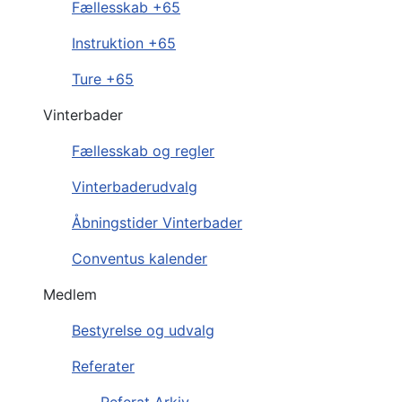
Fællesskab +65
Instruktion +65
Ture +65
Vinterbader
Fællesskab og regler
Vinterbaderudvalg
Åbningstider Vinterbader
Conventus kalender
Medlem
Bestyrelse og udvalg
Referater
Referat Arkiv