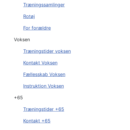
Træningssamlinger
Rotøj
For forældre
Voksen
Træningstider voksen
Kontakt Voksen
Fællesskab Voksen
Instruktion Voksen
+65
Træningstider +65
Kontakt +65