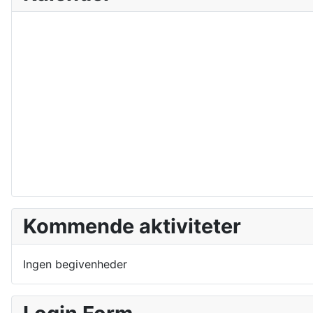
Kommende aktiviteter
Ingen begivenheder