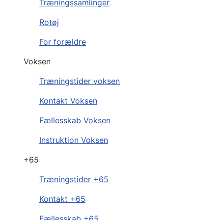
Træningssamlinger
Rotøj
For forældre
Voksen
Træningstider voksen
Kontakt Voksen
Fællesskab Voksen
Instruktion Voksen
+65
Træningstider +65
Kontakt +65
Fællesskab +65