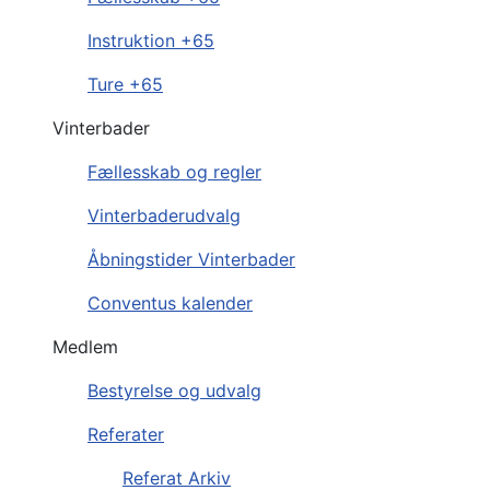
Instruktion +65
Ture +65
Vinterbader
Fællesskab og regler
Vinterbaderudvalg
Åbningstider Vinterbader
Conventus kalender
Medlem
Bestyrelse og udvalg
Referater
Referat Arkiv