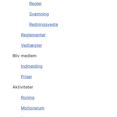
Regler
Svømning
Redningsveste
Reglementer
Vedtægter
Bliv medlem
Indmelding
Priser
Aktiviteter
Roning
Motionsrum