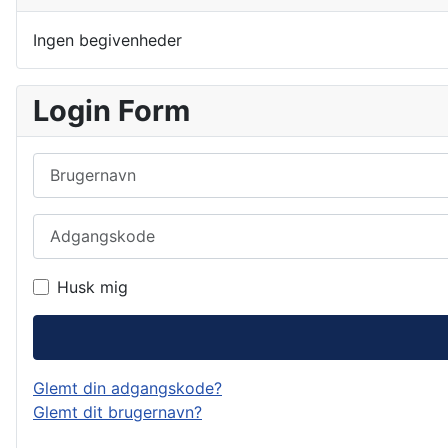
Ingen begivenheder
Login Form
Brugernavn
Adgangskode
Husk mig
Glemt din adgangskode?
Glemt dit brugernavn?