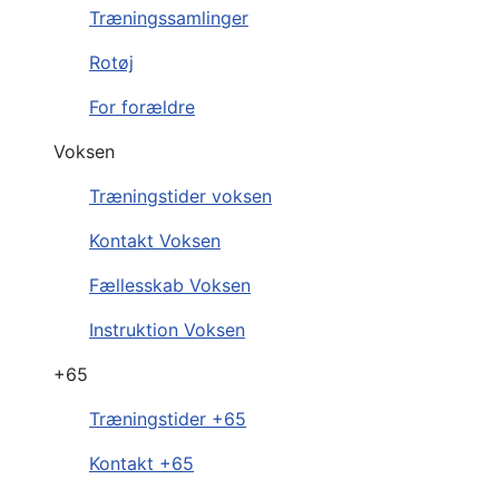
Træningssamlinger
Rotøj
For forældre
Voksen
Træningstider voksen
Kontakt Voksen
Fællesskab Voksen
Instruktion Voksen
+65
Træningstider +65
Kontakt +65