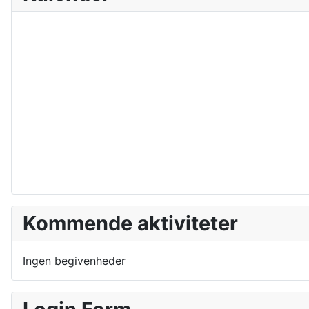
Kommende aktiviteter
Ingen begivenheder