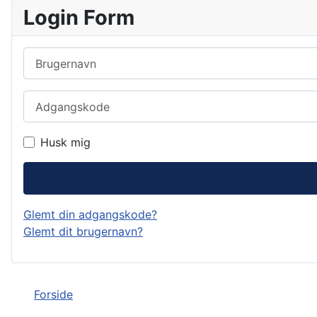
Login Form
Brugernavn
Adgangskode
Husk mig
Glemt din adgangskode?
Glemt dit brugernavn?
Forside