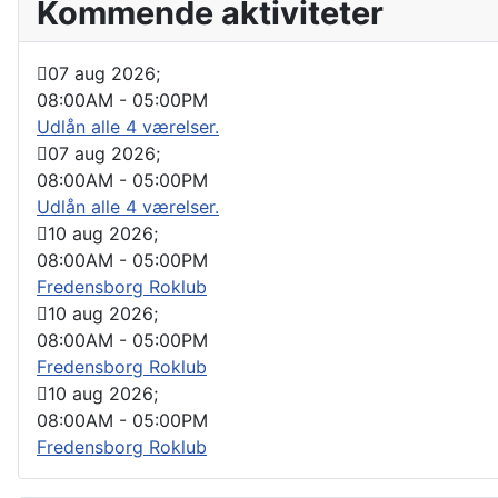
Kommende aktiviteter
07 aug 2026
;
08:00AM
-
05:00PM
Udlån alle 4 værelser.
07 aug 2026
;
08:00AM
-
05:00PM
Udlån alle 4 værelser.
10 aug 2026
;
08:00AM
-
05:00PM
Fredensborg Roklub
10 aug 2026
;
08:00AM
-
05:00PM
Fredensborg Roklub
10 aug 2026
;
08:00AM
-
05:00PM
Fredensborg Roklub