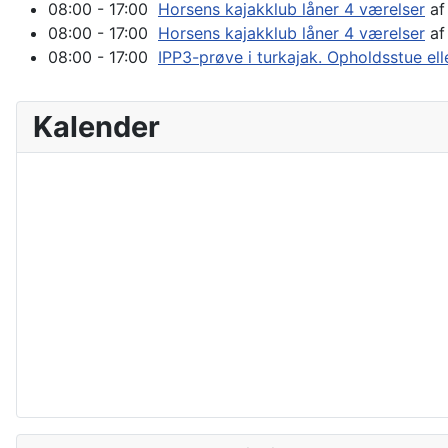
08:00 - 17:00
Horsens kajakklub låner 4 værelser
af
08:00 - 17:00
Horsens kajakklub låner 4 værelser
af
08:00 - 17:00
IPP3-prøve i turkajak. Opholdsstue el
Kalender