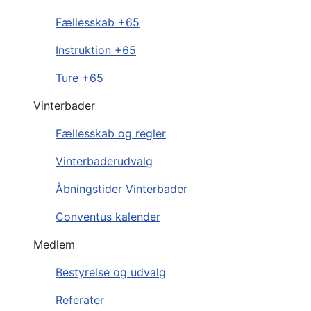
Fællesskab +65
Instruktion +65
Ture +65
Vinterbader
Fællesskab og regler
Vinterbaderudvalg
Åbningstider Vinterbader
Conventus kalender
Medlem
Bestyrelse og udvalg
Referater