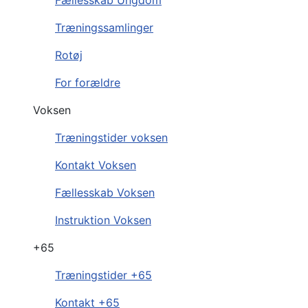
Træningssamlinger
Rotøj
For forældre
Voksen
Træningstider voksen
Kontakt Voksen
Fællesskab Voksen
Instruktion Voksen
+65
Træningstider +65
Kontakt +65