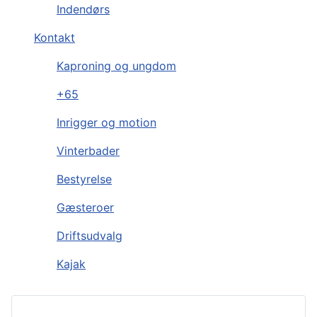
Indendørs
Kontakt
Kaproning og ungdom
+65
Inrigger og motion
Vinterbader
Bestyrelse
Gæsteroer
Driftsudvalg
Kajak