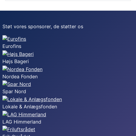
Støt vores sponsorer, de støtter os
Eurofins
Højs Bageri
Nordea Fonden
Spar Nord
Lokale & Anlægsfonden
LAG Himmerland