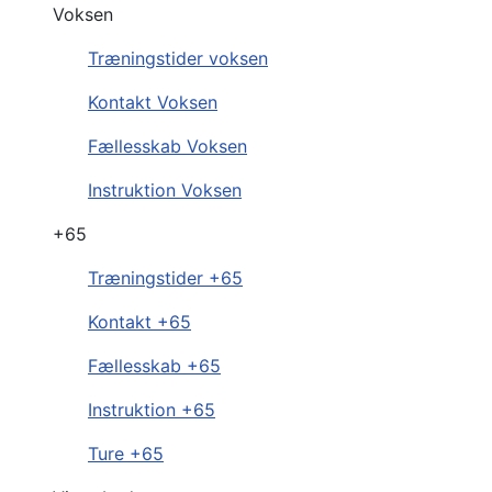
Voksen
Træningstider voksen
Kontakt Voksen
Fællesskab Voksen
Instruktion Voksen
+65
Træningstider +65
Kontakt +65
Fællesskab +65
Instruktion +65
Ture +65