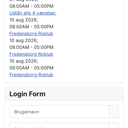
08:00AM
-
05:00PM
Udlån alle 4 værelser.
10 aug 2026
;
08:00AM
-
05:00PM
Fredensborg Roklub
10 aug 2026
;
08:00AM
-
05:00PM
Fredensborg Roklub
10 aug 2026
;
08:00AM
-
05:00PM
Fredensborg Roklub
Login Form
Brugernavn
Adgangskode