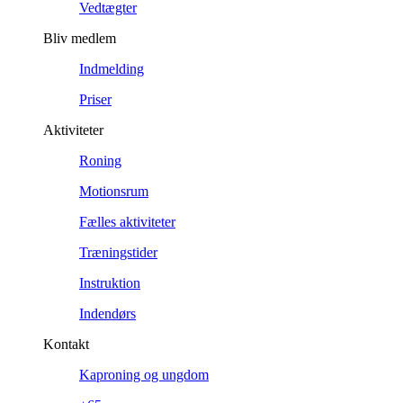
Vedtægter
Bliv medlem
Indmelding
Priser
Aktiviteter
Roning
Motionsrum
Fælles aktiviteter
Træningstider
Instruktion
Indendørs
Kontakt
Kaproning og ungdom