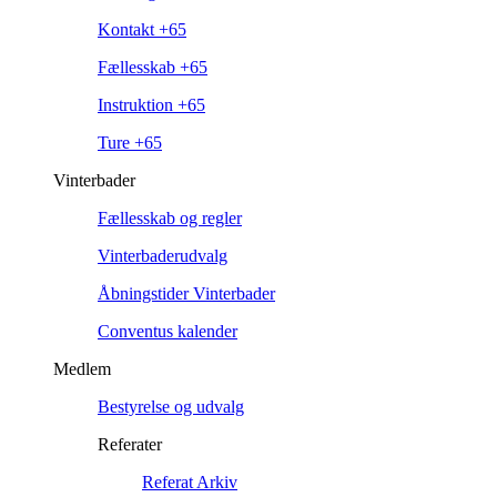
Kontakt +65
Fællesskab +65
Instruktion +65
Ture +65
Vinterbader
Fællesskab og regler
Vinterbaderudvalg
Åbningstider Vinterbader
Conventus kalender
Medlem
Bestyrelse og udvalg
Referater
Referat Arkiv