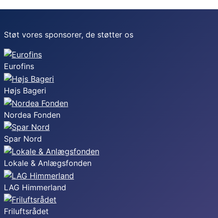
Støt vores sponsorer, de støtter os
Eurofins
Højs Bageri
Nordea Fonden
Spar Nord
Lokale & Anlægsfonden
LAG Himmerland
Friluftsrådet