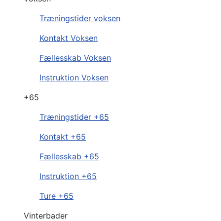
Træningstider voksen
Kontakt Voksen
Fællesskab Voksen
Instruktion Voksen
+65
Træningstider +65
Kontakt +65
Fællesskab +65
Instruktion +65
Ture +65
Vinterbader