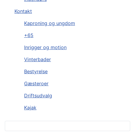
Kontakt
Kaproning og ungdom
+65
Inrigger og motion
Vinterbader
Bestyrelse
Gæsteroer
Driftsudvalg
Kajak