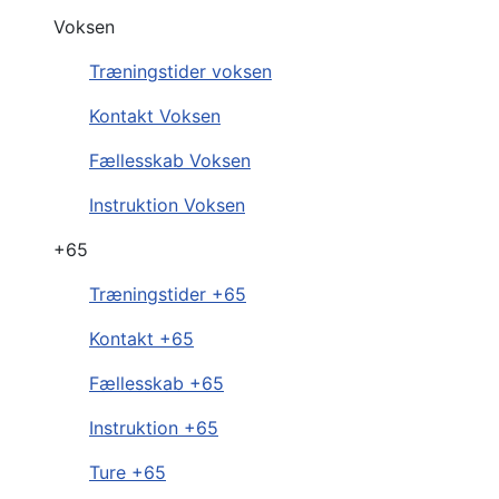
Voksen
Træningstider voksen
Kontakt Voksen
Fællesskab Voksen
Instruktion Voksen
+65
Træningstider +65
Kontakt +65
Fællesskab +65
Instruktion +65
Ture +65