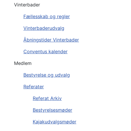
Vinterbader
Fællesskab og regler
Vinterbaderudvalg
Åbningstider Vinterbader
Conventus kalender
Medlem
Bestyrelse og udvalg
Referater
Referat Arkiv
Bestyrelsesmøder
Kajakudvalgsmøder