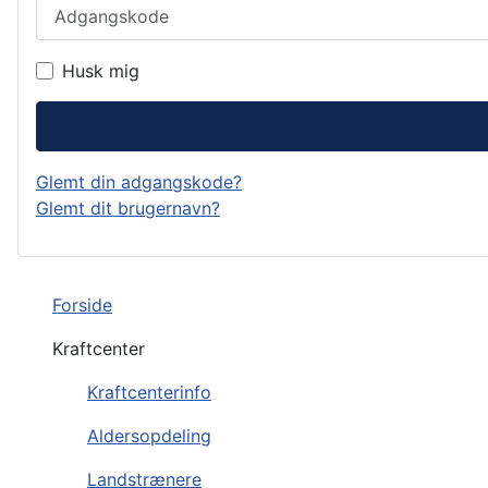
Adgangskode
Husk mig
Glemt din adgangskode?
Glemt dit brugernavn?
Forside
Kraftcenter
Kraftcenterinfo
Aldersopdeling
Landstrænere