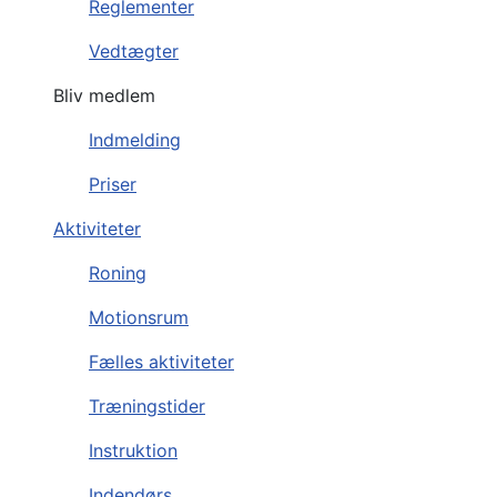
Reglementer
Vedtægter
Bliv medlem
Indmelding
Priser
Aktiviteter
Roning
Motionsrum
Fælles aktiviteter
Træningstider
Instruktion
Indendørs