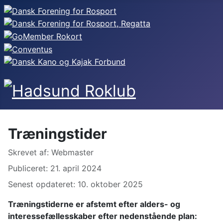
Træningstider
Detaljer
Skrevet af:
Webmaster
Publiceret: 21. april 2024
Senest opdateret: 10. oktober 2025
Træningstiderne er afstemt efter alders- og
interessefællesskaber efter nedenstående plan: