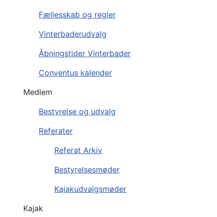
Fællesskab og regler
Vinterbaderudvalg
Åbningstider Vinterbader
Conventus kalender
Medlem
Bestyrelse og udvalg
Referater
Referat Arkiv
Bestyrelsesmøder
Kajakudvalgsmøder
Kajak