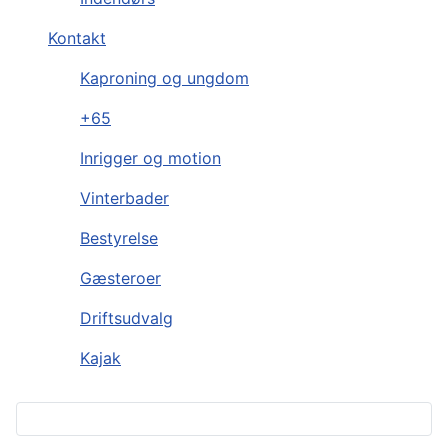
Kontakt
Kaproning og ungdom
+65
Inrigger og motion
Vinterbader
Bestyrelse
Gæsteroer
Driftsudvalg
Kajak