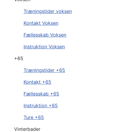
Træningstider voksen
Kontakt Voksen
Fællesskab Voksen
Instruktion Voksen
+65
Træningstider +65
Kontakt +65
Fællesskab +65
Instruktion +65
Ture +65
Vinterbader