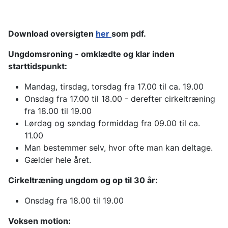
Download oversigten
her
som pdf.
Ungdomsroning - omklædte og klar inden
starttidspunkt:
Mandag, tirsdag, torsdag fra 17.00 til ca. 19.00
Onsdag fra 17.00 til 18.00 - derefter cirkeltræning
fra 18.00 til 19.00
Lørdag og søndag formiddag fra 09.00 til ca.
11.00
Man bestemmer selv, hvor ofte man kan deltage.
Gælder hele året.
Cirkeltræning ungdom og op til 30 år:
Onsdag fra 18.00 til 19.00
Voksen motion: