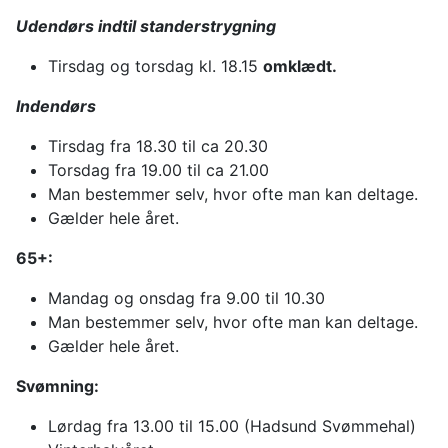
Udendørs indtil standerstrygning
Tirsdag og torsdag kl. 18.15
omklædt.
Indendørs
Tirsdag fra 18.30 til ca 20.30
Torsdag fra 19.00 til ca 21.00
Man bestemmer selv, hvor ofte man kan deltage.
Gælder hele året.
65+:
Mandag og onsdag fra 9.00 til 10.30
Man bestemmer selv, hvor ofte man kan deltage.
Gælder hele året.
Svømning:
Lørdag fra 13.00 til 15.00 (Hadsund Svømmehal)