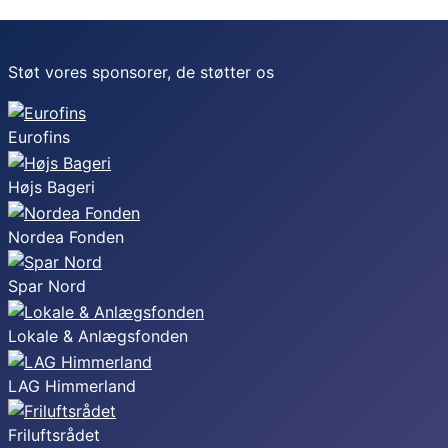
Støt vores sponsorer, de støtter os
Eurofins
Højs Bageri
Nordea Fonden
Spar Nord
Lokale & Anlægsfonden
LAG Himmerland
Friluftsrådet