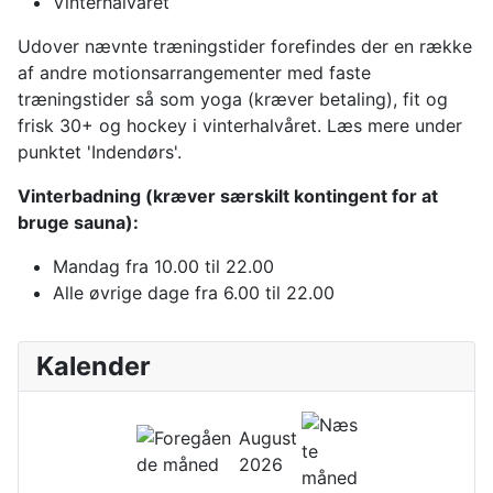
Vinterhalvåret
Udover nævnte træningstider forefindes der en række
af andre motionsarrangementer med faste
træningstider så som yoga (kræver betaling), fit og
frisk 30+ og hockey i vinterhalvåret. Læs mere under
punktet 'Indendørs'.
Vinterbadning (kræver særskilt kontingent for at
bruge sauna):
Mandag fra 10.00 til 22.00
Alle øvrige dage fra 6.00 til 22.00
Kalender
August
2026