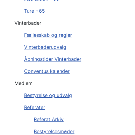
Ture +65
Vinterbader
Fællesskab og regler
Vinterbaderudvalg
Åbningstider Vinterbader
Conventus kalender
Medlem
Bestyrelse og udvalg
Referater
Referat Arkiv
Bestyrelsesmøder