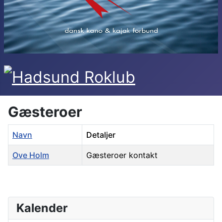
Gæsteroer
Navn
Detaljer
Ove Holm
Gæsteroer kontakt
Kontakter,
Kalender