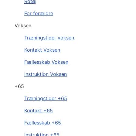
Rotøj
For forældre
Voksen
Træningstider voksen
Kontakt Voksen
Fællesskab Voksen
Instruktion Voksen
+65
Træningstider +65
Kontakt +65
Fællesskab +65
Instruktion +65