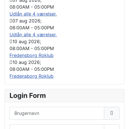
08:00AM
-
05:00PM
Udlån alle 4 værelser.
07 aug 2026
;
08:00AM
-
05:00PM
Udlån alle 4 værelser.
10 aug 2026
;
08:00AM
-
05:00PM
Fredensborg Roklub
10 aug 2026
;
08:00AM
-
05:00PM
Fredensborg Roklub
Login Form
Brugernavn
Adgangskode