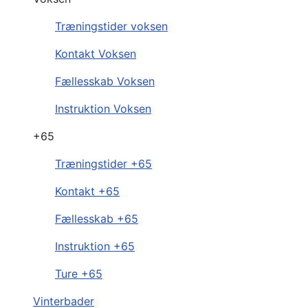
Træningstider voksen
Kontakt Voksen
Fællesskab Voksen
Instruktion Voksen
+65
Træningstider +65
Kontakt +65
Fællesskab +65
Instruktion +65
Ture +65
Vinterbader