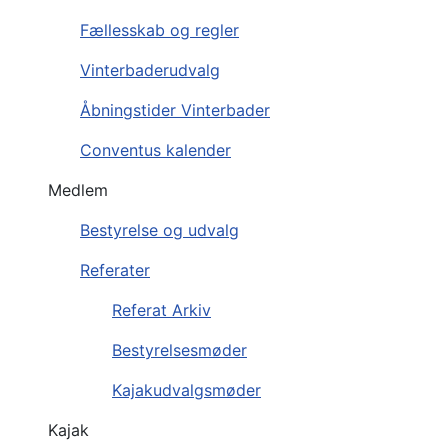
Fællesskab og regler
Vinterbaderudvalg
Åbningstider Vinterbader
Conventus kalender
Medlem
Bestyrelse og udvalg
Referater
Referat Arkiv
Bestyrelsesmøder
Kajakudvalgsmøder
Kajak