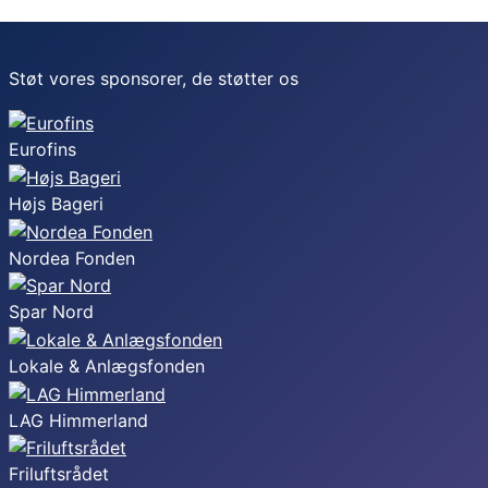
Støt vores sponsorer, de støtter os
Eurofins
Højs Bageri
Nordea Fonden
Spar Nord
Lokale & Anlægsfonden
LAG Himmerland
Friluftsrådet