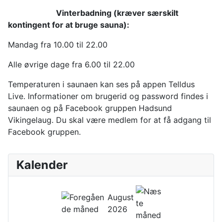
Vinterbadning (kræver særskilt
kontingent for at bruge sauna):
Mandag fra 10.00 til 22.00
Alle øvrige dage fra 6.00 til 22.00
Temperaturen i saunaen kan ses på appen Telldus
Live. Informationer om brugerid og password findes i
saunaen og på Facebook gruppen Hadsund
Vikingelaug. Du skal være medlem for at få adgang til
Facebook gruppen.
Kalender
August
2026