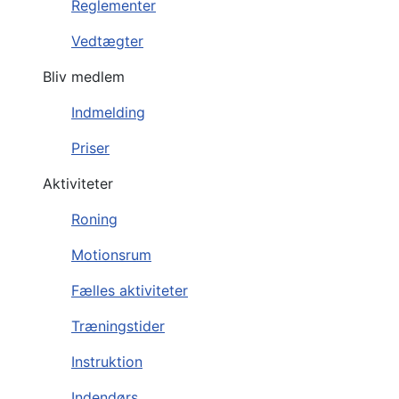
Reglementer
Vedtægter
Bliv medlem
Indmelding
Priser
Aktiviteter
Roning
Motionsrum
Fælles aktiviteter
Træningstider
Instruktion
Indendørs