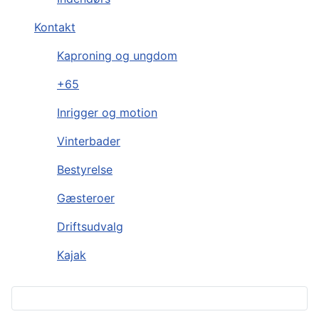
Kontakt
Kaproning og ungdom
+65
Inrigger og motion
Vinterbader
Bestyrelse
Gæsteroer
Driftsudvalg
Kajak