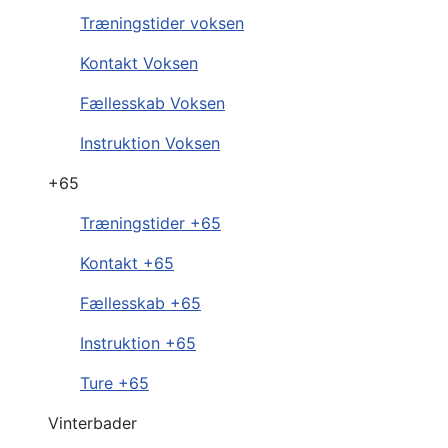
Træningstider voksen
Kontakt Voksen
Fællesskab Voksen
Instruktion Voksen
+65
Træningstider +65
Kontakt +65
Fællesskab +65
Instruktion +65
Ture +65
Vinterbader