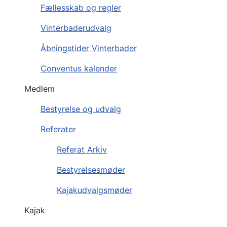
Fællesskab og regler
Vinterbaderudvalg
Åbningstider Vinterbader
Conventus kalender
Medlem
Bestyrelse og udvalg
Referater
Referat Arkiv
Bestyrelsesmøder
Kajakudvalgsmøder
Kajak