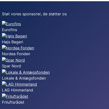
Støt vores sponsorer, de støtter os
Eurofins
Højs Bageri
Nordea Fonden
Spar Nord
Lokale & Anlægsfonden
LAG Himmerland
Friluftsrådet