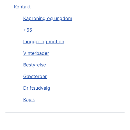
Kontakt
Kaproning og ungdom
+65
Inrigger og motion
Vinterbader
Bestyrelse
Gæsteroer
Driftsudvalg
Kajak