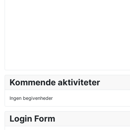
Kommende aktiviteter
Ingen begivenheder
Login Form