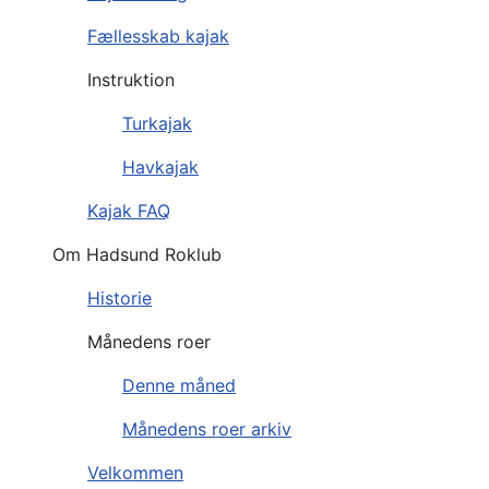
Fællesskab kajak
Instruktion
Turkajak
Havkajak
Kajak FAQ
Om Hadsund Roklub
Historie
Månedens roer
Denne måned
Månedens roer arkiv
Velkommen