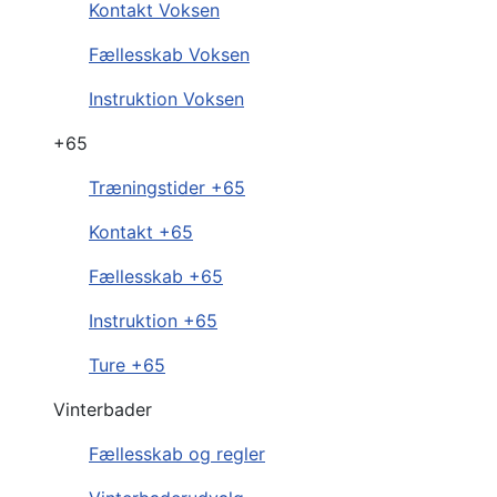
Kontakt Voksen
Fællesskab Voksen
Instruktion Voksen
+65
Træningstider +65
Kontakt +65
Fællesskab +65
Instruktion +65
Ture +65
Vinterbader
Fællesskab og regler