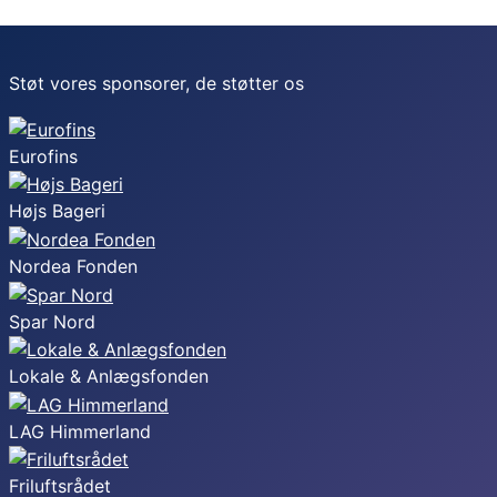
Støt vores sponsorer, de støtter os
Eurofins
Højs Bageri
Nordea Fonden
Spar Nord
Lokale & Anlægsfonden
LAG Himmerland
Friluftsrådet