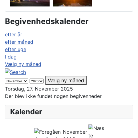
Begivenhedskalender
efter år
efter måned
efter uge
I dag
Vælg ny måned
Vælg ny måned
Torsdag, 27. November 2025
Der blev ikke fundet nogen begivenheder
Kalender
November