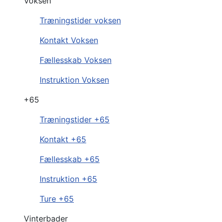
Voksen
Træningstider voksen
Kontakt Voksen
Fællesskab Voksen
Instruktion Voksen
+65
Træningstider +65
Kontakt +65
Fællesskab +65
Instruktion +65
Ture +65
Vinterbader