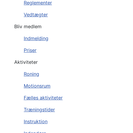
Reglementer
Vedtægter
Bliv medlem
Indmelding
Priser
Aktiviteter
Roning
Motionsrum
Fælles aktiviteter
Træningstider
Instruktion