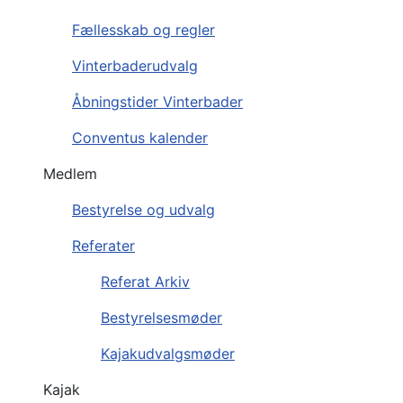
Fællesskab og regler
Vinterbaderudvalg
Åbningstider Vinterbader
Conventus kalender
Medlem
Bestyrelse og udvalg
Referater
Referat Arkiv
Bestyrelsesmøder
Kajakudvalgsmøder
Kajak