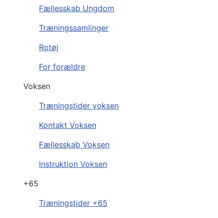
Fællesskab Ungdom
Træningssamlinger
Rotøj
For forældre
Voksen
Træningstider voksen
Kontakt Voksen
Fællesskab Voksen
Instruktion Voksen
+65
Træningstider +65