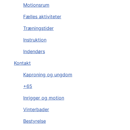
Motionsrum
Fælles aktiviteter
Træningstider
Instruktion
Indendørs
Kontakt
Kaproning og ungdom
+65
Inrigger og motion
Vinterbader
Bestyrelse