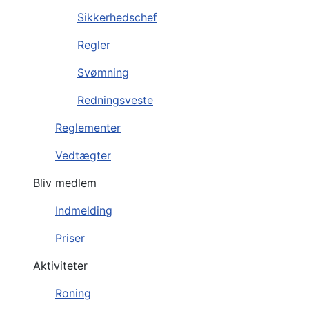
Sikkerhedschef
Regler
Svømning
Redningsveste
Reglementer
Vedtægter
Bliv medlem
Indmelding
Priser
Aktiviteter
Roning