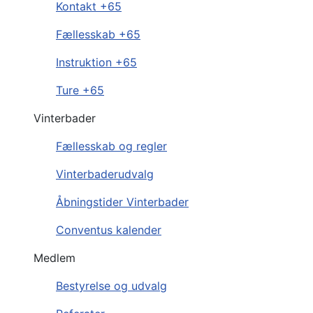
Kontakt +65
Fællesskab +65
Instruktion +65
Ture +65
Vinterbader
Fællesskab og regler
Vinterbaderudvalg
Åbningstider Vinterbader
Conventus kalender
Medlem
Bestyrelse og udvalg