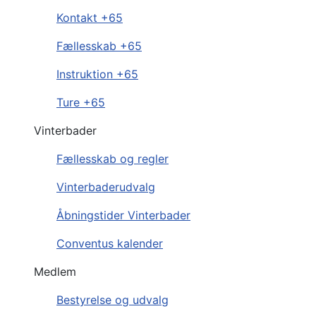
Kontakt +65
Fællesskab +65
Instruktion +65
Ture +65
Vinterbader
Fællesskab og regler
Vinterbaderudvalg
Åbningstider Vinterbader
Conventus kalender
Medlem
Bestyrelse og udvalg