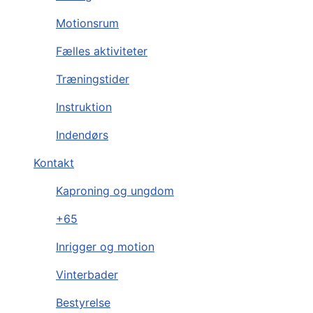
Motionsrum
Fælles aktiviteter
Træningstider
Instruktion
Indendørs
Kontakt
Kaproning og ungdom
+65
Inrigger og motion
Vinterbader
Bestyrelse