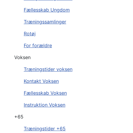
Fællesskab Ungdom
Træningssamlinger
Rotøj
For forældre
Voksen
Træningstider voksen
Kontakt Voksen
Fællesskab Voksen
Instruktion Voksen
+65
Træningstider +65