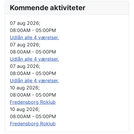
Kommende aktiviteter
07 aug 2026
;
08:00AM
-
05:00PM
Udlån alle 4 værelser.
07 aug 2026
;
08:00AM
-
05:00PM
Udlån alle 4 værelser.
07 aug 2026
;
08:00AM
-
05:00PM
Udlån alle 4 værelser.
10 aug 2026
;
08:00AM
-
05:00PM
Fredensborg Roklub
10 aug 2026
;
08:00AM
-
05:00PM
Fredensborg Roklub