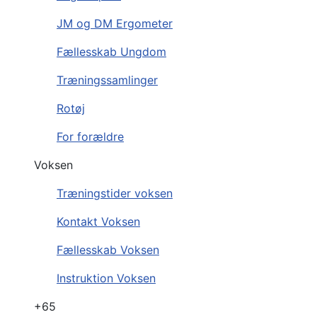
JM og DM Ergometer
Fællesskab Ungdom
Træningssamlinger
Rotøj
For forældre
Voksen
Træningstider voksen
Kontakt Voksen
Fællesskab Voksen
Instruktion Voksen
+65