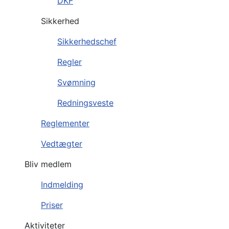
DKF
Sikkerhed
Sikkerhedschef
Regler
Svømning
Redningsveste
Reglementer
Vedtægter
Bliv medlem
Indmelding
Priser
Aktiviteter