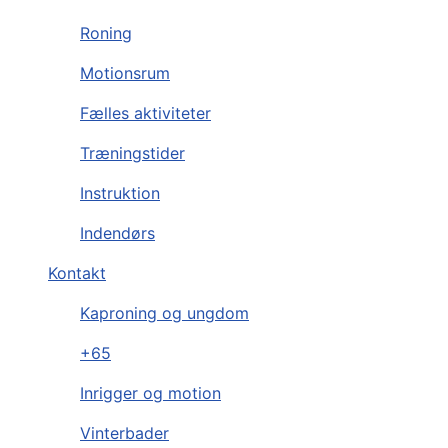
Roning
Motionsrum
Fælles aktiviteter
Træningstider
Instruktion
Indendørs
Kontakt
Kaproning og ungdom
+65
Inrigger og motion
Vinterbader