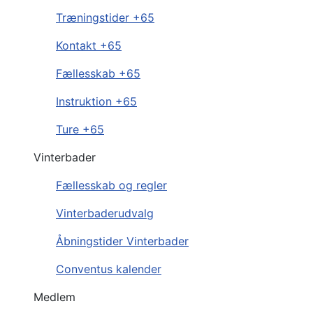
Træningstider +65
Kontakt +65
Fællesskab +65
Instruktion +65
Ture +65
Vinterbader
Fællesskab og regler
Vinterbaderudvalg
Åbningstider Vinterbader
Conventus kalender
Medlem