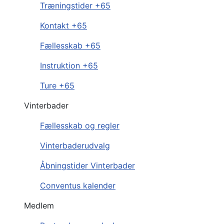
Træningstider +65
Kontakt +65
Fællesskab +65
Instruktion +65
Ture +65
Vinterbader
Fællesskab og regler
Vinterbaderudvalg
Åbningstider Vinterbader
Conventus kalender
Medlem