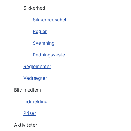
Sikkerhed
Sikkerhedschef
Regler
Svømning
Redningsveste
Reglementer
Vedtægter
Bliv medlem
Indmelding
Priser
Aktiviteter