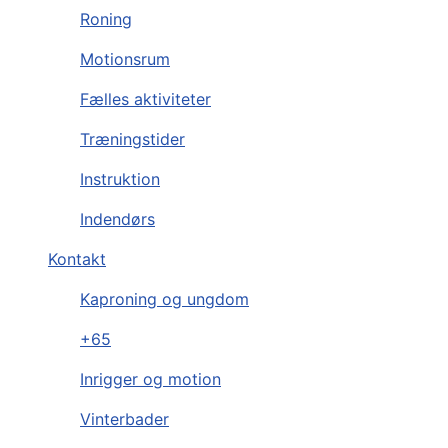
Roning
Motionsrum
Fælles aktiviteter
Træningstider
Instruktion
Indendørs
Kontakt
Kaproning og ungdom
+65
Inrigger og motion
Vinterbader