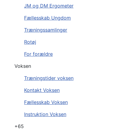
JM og DM Ergometer
Fællesskab Ungdom
Træningssamlinger
Rotøj
For forældre
Voksen
Træningstider voksen
Kontakt Voksen
Fællesskab Voksen
Instruktion Voksen
+65