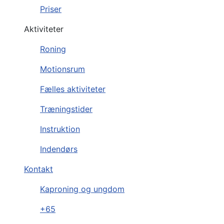
Priser
Aktiviteter
Roning
Motionsrum
Fælles aktiviteter
Træningstider
Instruktion
Indendørs
Kontakt
Kaproning og ungdom
+65