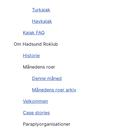
Turkajak
Havkajak
Kajak FAQ
Om Hadsund Roklub
Historie
Månedens roer
Denne måned
Månedens roer arkiv
Velkommen
Case stories
Paraplyorganisationer