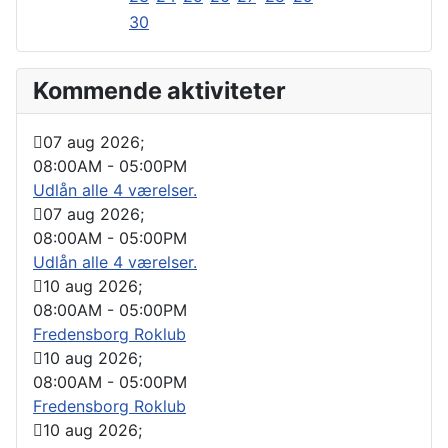
30
Kommende aktiviteter
07 aug 2026
;
08:00AM
-
05:00PM
Udlån alle 4 værelser.
07 aug 2026
;
08:00AM
-
05:00PM
Udlån alle 4 værelser.
10 aug 2026
;
08:00AM
-
05:00PM
Fredensborg Roklub
10 aug 2026
;
08:00AM
-
05:00PM
Fredensborg Roklub
10 aug 2026
;