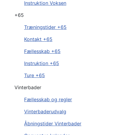
Instruktion Voksen
+65
Træningstider +65
Kontakt +65
Fællesskab +65
Instruktion +65
Ture +65
Vinterbader
Fællesskab og regler
Vinterbaderudvalg
Åbningstider Vinterbader