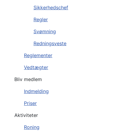
Sikkerhedschef
Regler
Svømning
Redningsveste
Reglementer
Vedtægter
Bliv medlem
Indmelding
Priser
Aktiviteter
Roning