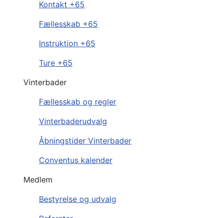
Kontakt +65
Fællesskab +65
Instruktion +65
Ture +65
Vinterbader
Fællesskab og regler
Vinterbaderudvalg
Åbningstider Vinterbader
Conventus kalender
Medlem
Bestyrelse og udvalg