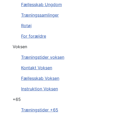
Fællesskab Ungdom
Træningssamlinger
Rotøj
For forældre
Voksen
Træningstider voksen
Kontakt Voksen
Fællesskab Voksen
Instruktion Voksen
+65
Træningstider +65