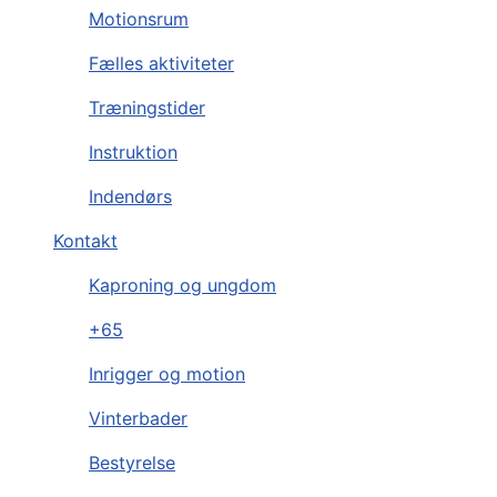
Motionsrum
Fælles aktiviteter
Træningstider
Instruktion
Indendørs
Kontakt
Kaproning og ungdom
+65
Inrigger og motion
Vinterbader
Bestyrelse