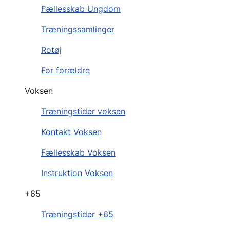
Fællesskab Ungdom
Træningssamlinger
Rotøj
For forældre
Voksen
Træningstider voksen
Kontakt Voksen
Fællesskab Voksen
Instruktion Voksen
+65
Træningstider +65