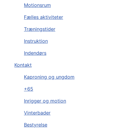
Motionsrum
Fælles aktiviteter
Træningstider
Instruktion
Indendørs
Kontakt
Kaproning og ungdom
+65
Inrigger og motion
Vinterbader
Bestyrelse