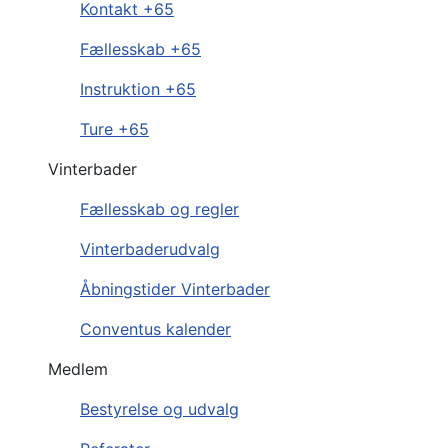
Kontakt +65
Fællesskab +65
Instruktion +65
Ture +65
Vinterbader
Fællesskab og regler
Vinterbaderudvalg
Åbningstider Vinterbader
Conventus kalender
Medlem
Bestyrelse og udvalg