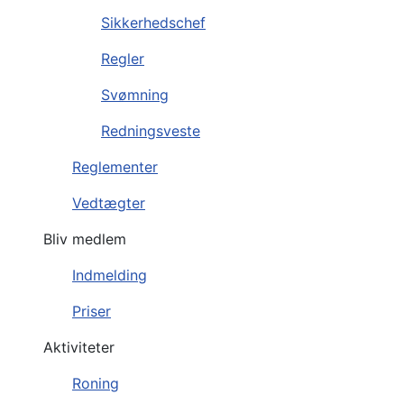
Sikkerhedschef
Regler
Svømning
Redningsveste
Reglementer
Vedtægter
Bliv medlem
Indmelding
Priser
Aktiviteter
Roning