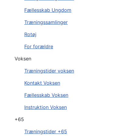
Fællesskab Ungdom
Træningssamlinger
Rotøj
For forældre
Voksen
Træningstider voksen
Kontakt Voksen
Fællesskab Voksen
Instruktion Voksen
+65
Træningstider +65