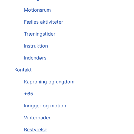
Motionsrum
Fælles aktiviteter
Træningstider
Instruktion
Indendørs
Kontakt
Kaproning og ungdom
+65
Inrigger og motion
Vinterbader
Bestyrelse