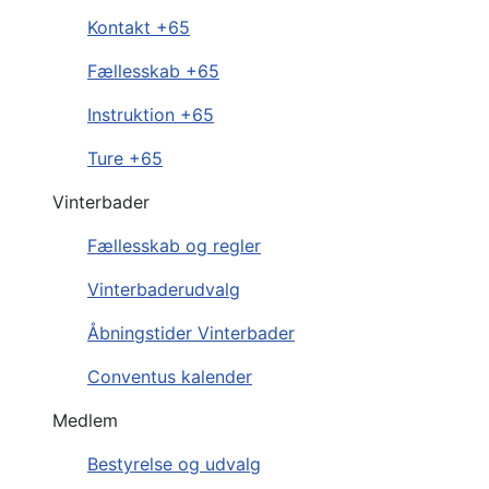
Kontakt +65
Fællesskab +65
Instruktion +65
Ture +65
Vinterbader
Fællesskab og regler
Vinterbaderudvalg
Åbningstider Vinterbader
Conventus kalender
Medlem
Bestyrelse og udvalg