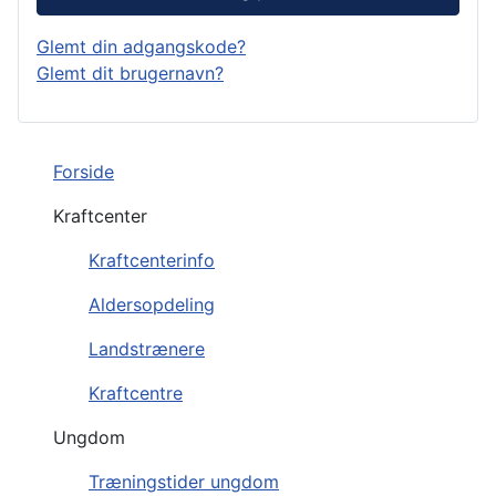
Glemt din adgangskode?
Glemt dit brugernavn?
Forside
Kraftcenter
Kraftcenterinfo
Aldersopdeling
Landstrænere
Kraftcentre
Ungdom
Træningstider ungdom