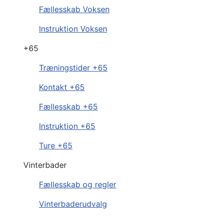
Fællesskab Voksen
Instruktion Voksen
+65
Træningstider +65
Kontakt +65
Fællesskab +65
Instruktion +65
Ture +65
Vinterbader
Fællesskab og regler
Vinterbaderudvalg