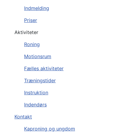
Indmelding
Priser
Aktiviteter
Roning
Motionsrum
Fælles aktiviteter
Træningstider
Instruktion
Indendørs
Kontakt
Kaproning og ungdom