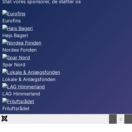
Støt vores sponsorer, de støtter os
Eurofins
Højs Bageri
Nordea Fonden
Spar Nord
Lokale & Anlægsfonden
LAG Himmerland
Friluftsrådet