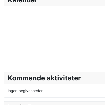
Kommende aktiviteter
Ingen begivenheder