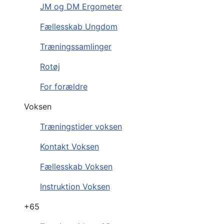
JM og DM Ergometer
Fællesskab Ungdom
Træningssamlinger
Rotøj
For forældre
Voksen
Træningstider voksen
Kontakt Voksen
Fællesskab Voksen
Instruktion Voksen
+65