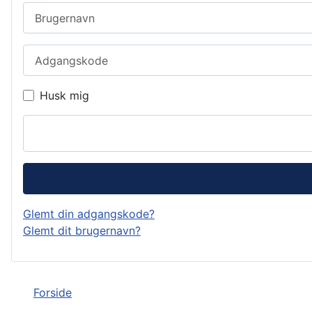
Brugernavn
Adgangskode
Husk mig
Glemt din adgangskode?
Glemt dit brugernavn?
Forside