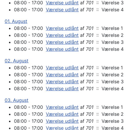
08:00 - 17:00
Værelse udlånt
af
701
:: Værelse 3
08:00 - 17:00
Værelse udlånt
af
701
:: Værelse 4
01. August
08:00 - 17:00
Værelse udlånt
af
701
:: Værelse 1
08:00 - 17:00
Værelse udlånt
af
701
:: Værelse 2
08:00 - 17:00
Værelse udlånt
af
701
:: Værelse 3
08:00 - 17:00
Værelse udlånt
af
701
:: Værelse 4
02. August
08:00 - 17:00
Værelse udlånt
af
701
:: Værelse 1
08:00 - 17:00
Værelse udlånt
af
701
:: Værelse 2
08:00 - 17:00
Værelse udlånt
af
701
:: Værelse 3
08:00 - 17:00
Værelse udlånt
af
701
:: Værelse 4
03. August
08:00 - 17:00
Værelse udlånt
af
701
:: Værelse 1
08:00 - 17:00
Værelse udlånt
af
701
:: Værelse 2
08:00 - 17:00
Værelse udlånt
af
701
:: Værelse 3
08:00 - 17:00
Værelse udlånt
af
701
:: Værelse 4