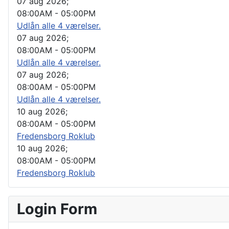
07 aug 2026
;
08:00AM
-
05:00PM
Udlån alle 4 værelser.
07 aug 2026
;
08:00AM
-
05:00PM
Udlån alle 4 værelser.
07 aug 2026
;
08:00AM
-
05:00PM
Udlån alle 4 værelser.
10 aug 2026
;
08:00AM
-
05:00PM
Fredensborg Roklub
10 aug 2026
;
08:00AM
-
05:00PM
Fredensborg Roklub
Login Form