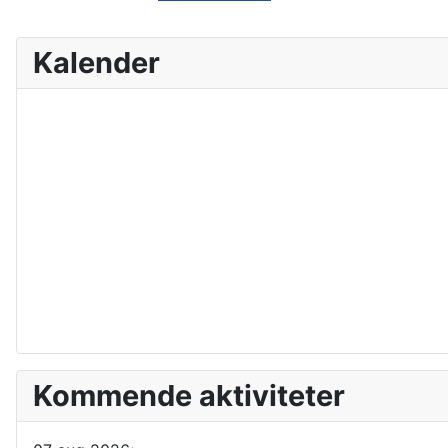
Kalender
Kommende aktiviteter