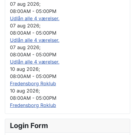
07 aug 2026
;
08:00AM
-
05:00PM
Udlån alle 4 værelser.
07 aug 2026
;
08:00AM
-
05:00PM
Udlån alle 4 værelser.
07 aug 2026
;
08:00AM
-
05:00PM
Udlån alle 4 værelser.
10 aug 2026
;
08:00AM
-
05:00PM
Fredensborg Roklub
10 aug 2026
;
08:00AM
-
05:00PM
Fredensborg Roklub
Login Form