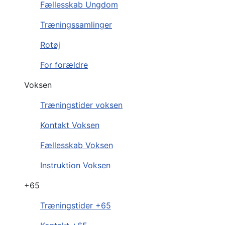
Fællesskab Ungdom
Træningssamlinger
Rotøj
For forældre
Voksen
Træningstider voksen
Kontakt Voksen
Fællesskab Voksen
Instruktion Voksen
+65
Træningstider +65