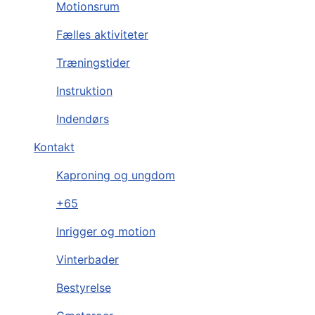
Motionsrum
Fælles aktiviteter
Træningstider
Instruktion
Indendørs
Kontakt
Kaproning og ungdom
+65
Inrigger og motion
Vinterbader
Bestyrelse