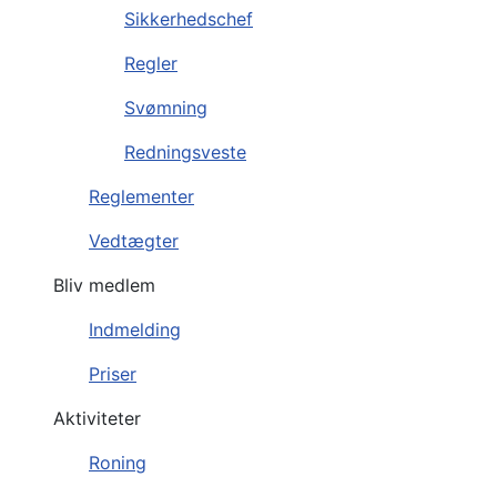
Sikkerhedschef
Regler
Svømning
Redningsveste
Reglementer
Vedtægter
Bliv medlem
Indmelding
Priser
Aktiviteter
Roning