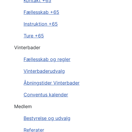
Kontakt +65
Fællesskab +65
Instruktion +65
Ture +65
Vinterbader
Fællesskab og regler
Vinterbaderudvalg
Åbningstider Vinterbader
Conventus kalender
Medlem
Bestyrelse og udvalg
Referater