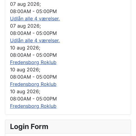
07 aug 2026
;
08:00AM
-
05:00PM
Udlån alle 4 værelser.
07 aug 2026
;
08:00AM
-
05:00PM
Udlån alle 4 værelser.
10 aug 2026
;
08:00AM
-
05:00PM
Fredensborg Roklub
10 aug 2026
;
08:00AM
-
05:00PM
Fredensborg Roklub
10 aug 2026
;
08:00AM
-
05:00PM
Fredensborg Roklub
Login Form