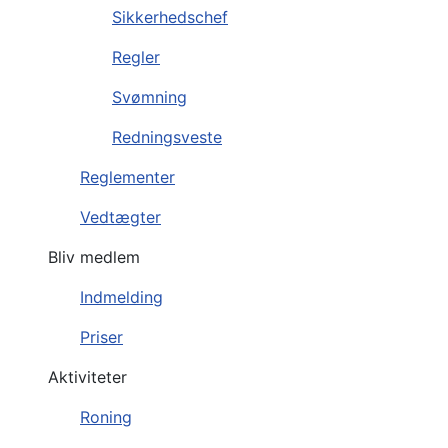
Sikkerhedschef
Regler
Svømning
Redningsveste
Reglementer
Vedtægter
Bliv medlem
Indmelding
Priser
Aktiviteter
Roning