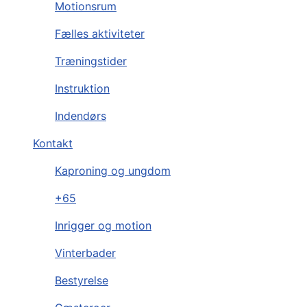
Motionsrum
Fælles aktiviteter
Træningstider
Instruktion
Indendørs
Kontakt
Kaproning og ungdom
+65
Inrigger og motion
Vinterbader
Bestyrelse