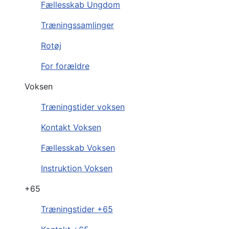
Fællesskab Ungdom
Træningssamlinger
Rotøj
For forældre
Voksen
Træningstider voksen
Kontakt Voksen
Fællesskab Voksen
Instruktion Voksen
+65
Træningstider +65