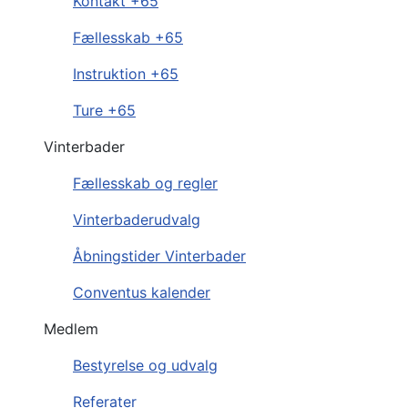
Kontakt +65
Fællesskab +65
Instruktion +65
Ture +65
Vinterbader
Fællesskab og regler
Vinterbaderudvalg
Åbningstider Vinterbader
Conventus kalender
Medlem
Bestyrelse og udvalg
Referater