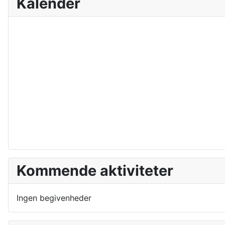
Kalender
Kommende aktiviteter
Ingen begivenheder