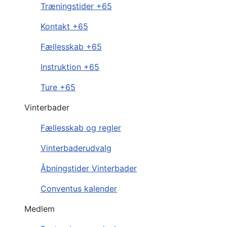
Træningstider +65
Kontakt +65
Fællesskab +65
Instruktion +65
Ture +65
Vinterbader
Fællesskab og regler
Vinterbaderudvalg
Åbningstider Vinterbader
Conventus kalender
Medlem