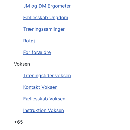
JM og DM Ergometer
Fællesskab Ungdom
Træningssamlinger
Rotøj
For forældre
Voksen
Træningstider voksen
Kontakt Voksen
Fællesskab Voksen
Instruktion Voksen
+65