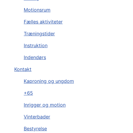
Motionsrum
Fælles aktiviteter
Træningstider
Instruktion
Indendørs
Kontakt
Kaproning og ungdom
+65
Inrigger og motion
Vinterbader
Bestyrelse