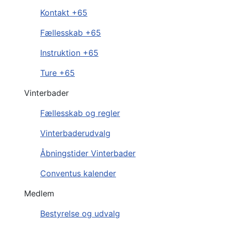
Kontakt +65
Fællesskab +65
Instruktion +65
Ture +65
Vinterbader
Fællesskab og regler
Vinterbaderudvalg
Åbningstider Vinterbader
Conventus kalender
Medlem
Bestyrelse og udvalg