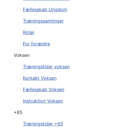
Fællesskab Ungdom
Træningssamlinger
Rotøj
For forældre
Voksen
Træningstider voksen
Kontakt Voksen
Fællesskab Voksen
Instruktion Voksen
+65
Træningstider +65