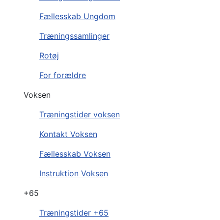
Fællesskab Ungdom
Træningssamlinger
Rotøj
For forældre
Voksen
Træningstider voksen
Kontakt Voksen
Fællesskab Voksen
Instruktion Voksen
+65
Træningstider +65