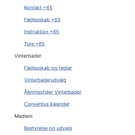
Kontakt +65
Fællesskab +65
Instruktion +65
Ture +65
Vinterbader
Fællesskab og regler
Vinterbaderudvalg
Åbningstider Vinterbader
Conventus kalender
Medlem
Bestyrelse og udvalg