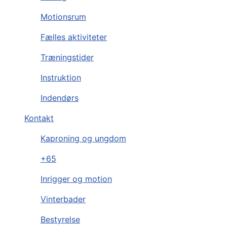
Motionsrum
Fælles aktiviteter
Træningstider
Instruktion
Indendørs
Kontakt
Kaproning og ungdom
+65
Inrigger og motion
Vinterbader
Bestyrelse