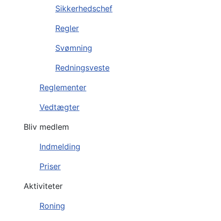
Sikkerhedschef
Regler
Svømning
Redningsveste
Reglementer
Vedtægter
Bliv medlem
Indmelding
Priser
Aktiviteter
Roning