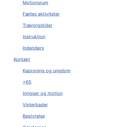
Motionsrum
Fælles aktiviteter
Træningstider
Instruktion
Indendørs
Kontakt
Kaproning og ungdom
+65
Inrigger og motion
Vinterbader
Bestyrelse