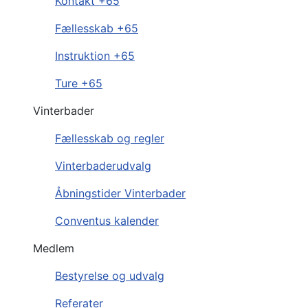
Kontakt +65
Fællesskab +65
Instruktion +65
Ture +65
Vinterbader
Fællesskab og regler
Vinterbaderudvalg
Åbningstider Vinterbader
Conventus kalender
Medlem
Bestyrelse og udvalg
Referater