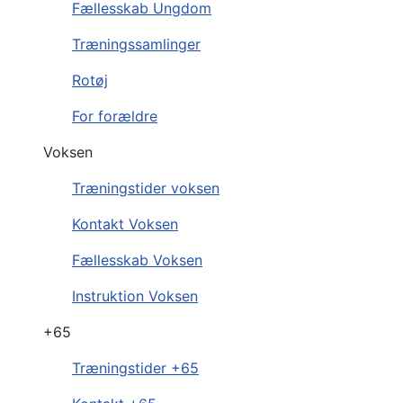
Fællesskab Ungdom
Træningssamlinger
Rotøj
For forældre
Voksen
Træningstider voksen
Kontakt Voksen
Fællesskab Voksen
Instruktion Voksen
+65
Træningstider +65