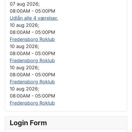
07 aug 2026
;
08:00AM
-
05:00PM
Udlån alle 4 værelser.
10 aug 2026
;
08:00AM
-
05:00PM
Fredensborg Roklub
10 aug 2026
;
08:00AM
-
05:00PM
Fredensborg Roklub
10 aug 2026
;
08:00AM
-
05:00PM
Fredensborg Roklub
10 aug 2026
;
08:00AM
-
05:00PM
Fredensborg Roklub
Login Form