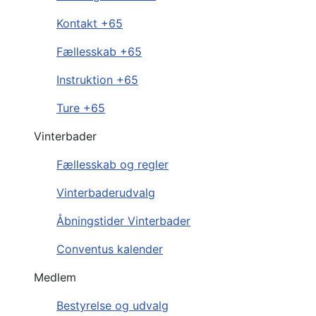
Kontakt +65
Fællesskab +65
Instruktion +65
Ture +65
Vinterbader
Fællesskab og regler
Vinterbaderudvalg
Åbningstider Vinterbader
Conventus kalender
Medlem
Bestyrelse og udvalg