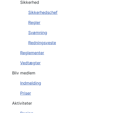
Sikkerhed
Sikkerhedschef
Regler
Svømning
Redningsveste
Reglementer
Vedtægter
Bliv medlem
Indmelding
Priser
Aktiviteter