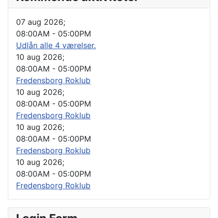
07 aug 2026
;
08:00AM
-
05:00PM
Udlån alle 4 værelser.
10 aug 2026
;
08:00AM
-
05:00PM
Fredensborg Roklub
10 aug 2026
;
08:00AM
-
05:00PM
Fredensborg Roklub
10 aug 2026
;
08:00AM
-
05:00PM
Fredensborg Roklub
10 aug 2026
;
08:00AM
-
05:00PM
Fredensborg Roklub