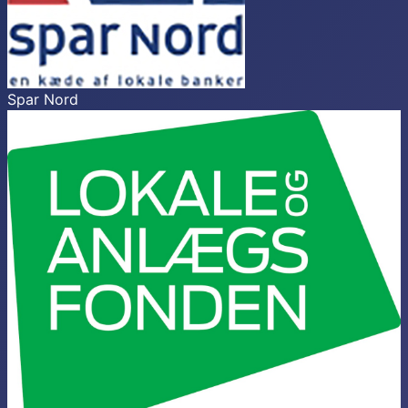
Spar Nord