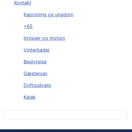
Kontakt
Kaproning og ungdom
+65
Inrigger og motion
Vinterbader
Bestyrelse
Gæsteroer
Driftsudvalg
Kajak