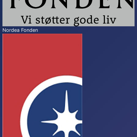
Nordea Fonden