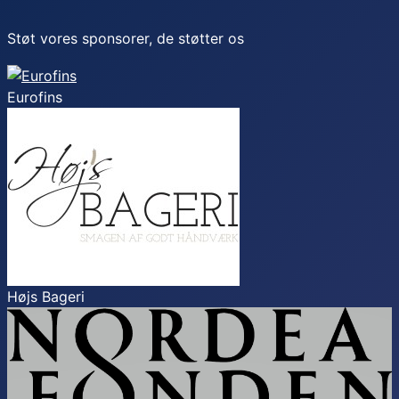
Støt vores sponsorer, de støtter os
Eurofins
Højs Bageri