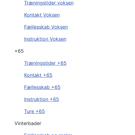
Træningstider voksen
Kontakt Voksen
Fællesskab Voksen
Instruktion Voksen
+65
Træningstider +65
Kontakt +65
Fællesskab +65
Instruktion +65
Ture +65
Vinterbader